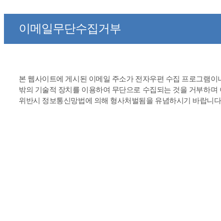
이메일무단수집거부
본 웹사이트에 게시된 이메일 주소가 전자우편 수집 프로그램이
밖의 기술적 장치를 이용하여 무단으로 수집되는 것을 거부하며
위반시 정보통신망법에 의해 형사처벌됨을 유념하시기 바랍니다